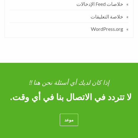
خلاصات Feed الإدخالات
خلاصة التعليقات
WordPress.org
إذا كان لديك أي أسئلة نحن هنا !!
لا تتردد في الاتصال بنا في أي وقت.
موعد