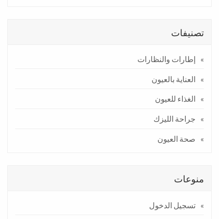
تصنيفات
إطارات والنظارات
العناية بالعيون
الغذاء للعيون
جراحة الليزك
صحة العيون
منوعات
تسجيل الدخول