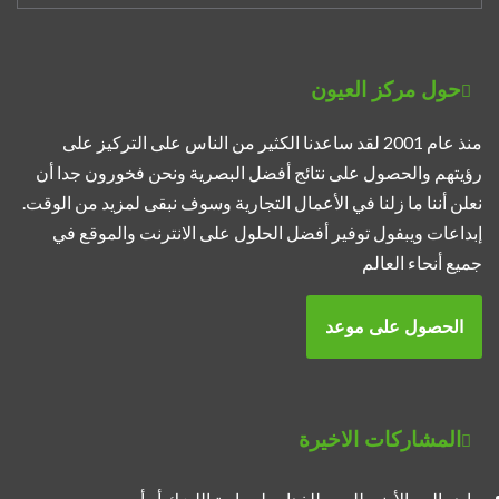
حول مركز العيون
منذ عام 2001 لقد ساعدنا الكثير من الناس على التركيز على
رؤيتهم والحصول على نتائج أفضل البصرية ونحن فخورون جدا أن
نعلن أننا ما زلنا في الأعمال التجارية وسوف نبقى لمزيد من الوقت.
إبداعات ويبفول توفير أفضل الحلول على الانترنت والموقع في
جميع أنحاء العالم
الحصول على موعد
المشاركات الاخيرة