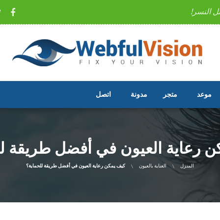
ل النسر!
موعد
متجر
مدونة
اتصل
ن رعاية العيون في أفضل طريقة لل
المنزل
العناية بالعيون
كيف يمكن رعاية العيون في أفضل طريقة للحماية؟