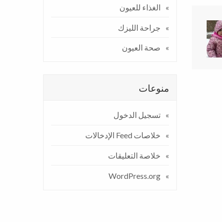
الغذاء للعيون
جراحة الليزك
صحة العيون
منوعات
تسجيل الدخول
خلاصات Feed الإدخالات
خلاصة التعليقات
WordPress.org