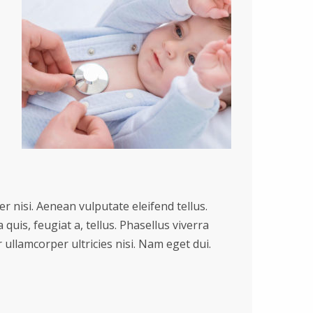
 nisi. Aenean vulputate eleifend tellus.
quis, feugiat a, tellus. Phasellus viverra
 ullamcorper ultricies nisi. Nam eget dui.