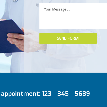
 appointment: 123 - 345 - 5689