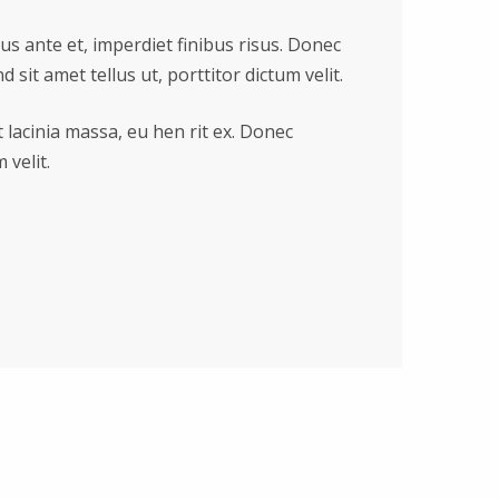
bus ante et, imperdiet finibus risus. Donec
 sit amet tellus ut, porttitor dictum velit.
 lacinia massa, eu hen rit ex. Donec
 velit.