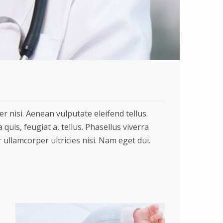
 nisi. Aenean vulputate eleifend tellus.
quis, feugiat a, tellus. Phasellus viverra
 ullamcorper ultricies nisi. Nam eget dui.