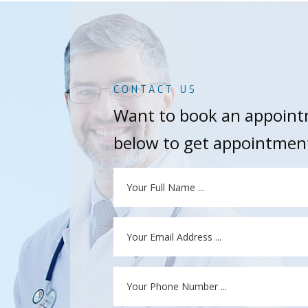
CONTACT US
Want to book an appointm
below to get appointmen