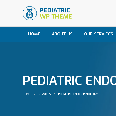
HOME
ABOUT US
OUR SERVICES
PEDIATRIC END
HOME
SERVICES
PEDIATRIC ENDOCRINOLOGY