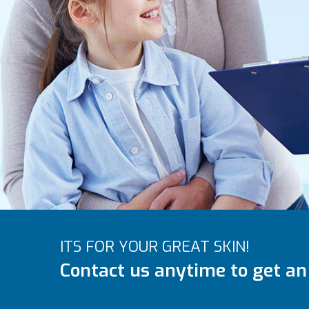
ITS FOR YOUR GREAT SKIN!
Contact us anytime to get an