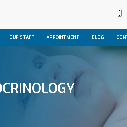
OUR STAFF
APPOINTMENT
BLOG
CON
OCRINOLOGY