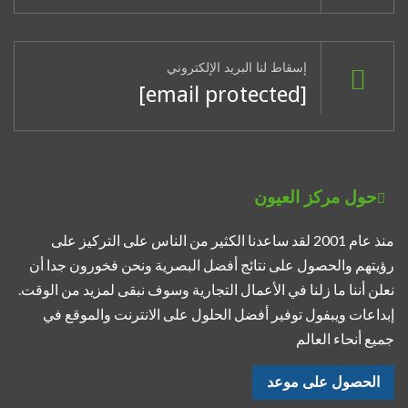
إسقاط لنا البريد الإلكتروني
[email protected]
حول مركز العيون
منذ عام 2001 لقد ساعدنا الكثير من الناس على التركيز على
رؤيتهم والحصول على نتائج أفضل البصرية ونحن فخورون جدا أن
نعلن أننا ما زلنا في الأعمال التجارية وسوف نبقى لمزيد من الوقت.
إبداعات ويبفول توفير أفضل الحلول على الانترنت والموقع في
جميع أنحاء العالم
الحصول على موعد