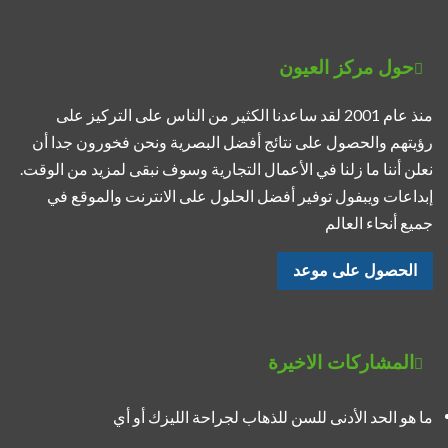
حول مركز العيون
منذ عام 2001 لقد ساعدنا الكثير من الناس على التركيز على
رؤيتهم والحصول على نتائج أفضل البصرية ونحن فخورون جدا أن
نعلن أننا ما زلنا في الأعمال التجارية وسوف نبقى لمزيد من الوقت.
إبداعات ويبفول توفير أفضل الحلول على الانترنت والموقع في
جميع أنحاء العالم
الحصول على موعد
المشاركات الاخيرة
ما هو الحد الأدنى للسن للذهاب لجراحة الليزك أو أي