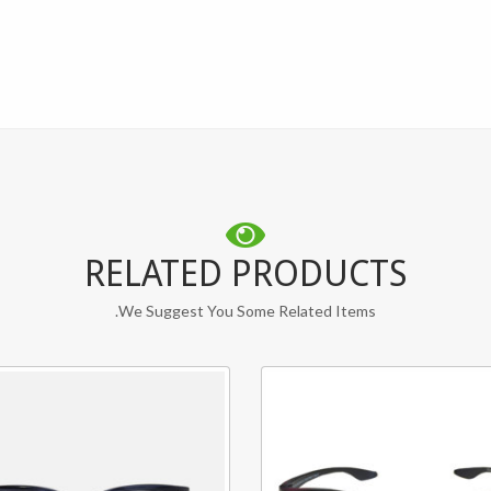
RELATED PRODUCTS
We Suggest You Some Related Items.