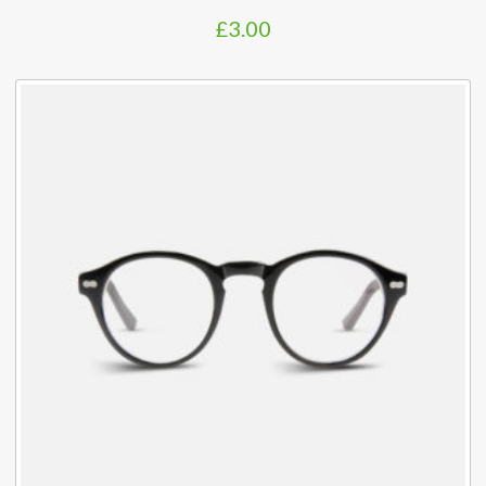
£
3.00