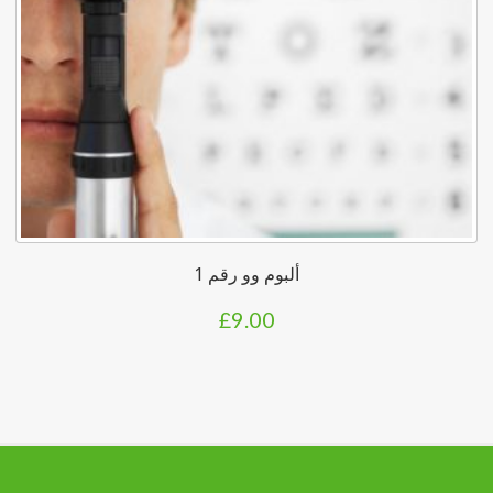
ألبوم وو رقم 1
£
9.00