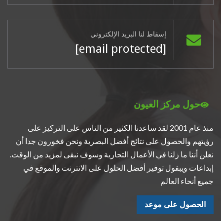
إسقاط لنا البريد الإلكتروني
[email protected]
حول مركز العيون
منذ عام 2001 لقد ساعدنا الكثير من الناس على التركيز على
رؤيتهم والحصول على نتائج أفضل البصرية ونحن فخورون جدا أن
نعلن أننا ما زلنا في الأعمال التجارية وسوف نبقى لمزيد من الوقت.
إبداعات ويبفول توفير أفضل الحلول على الانترنت والموقع في
جميع أنحاء العالم
الحصول على موعد