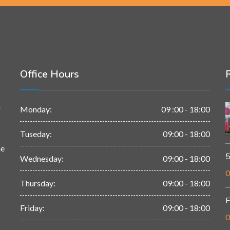
Office Hours
n
Monday:
09 :00 - 18:00
Tuseday:
09:00 - 18:00
ne
5
Wednesday:
09:00 - 18:00
0
Thursday:
09:00 - 18:00
F
Friday:
09:00 - 18:00
0