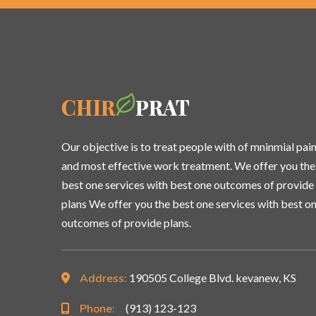
Our objective is to treat people with of mninmial pai
and most effective work treatment. We offer you the
best one services with best one outcomes of provide
plans We offer you the best one services with best o
outcomes of provide plans.
Address:
190505 College Blvd. kevanew, KS
Phone:
(913) 123-123