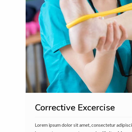
Corrective Excercise
Lorem ipsum dolor sit amet, consectetur adipiscing