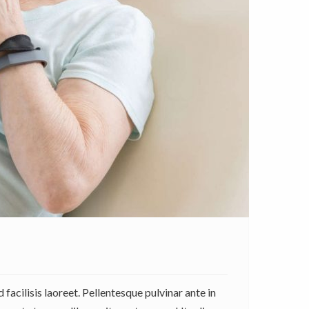
facilisis laoreet. Pellentesque pulvinar ante in