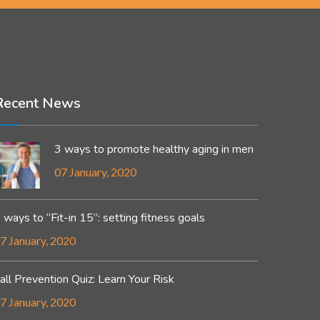
Recent News
3 ways to promote healthy aging in men
07 January, 2020
 ways to “Fit-in 15”: setting fitness goals
7 January, 2020
all Prevention Quiz: Learn Your Risk
7 January, 2020